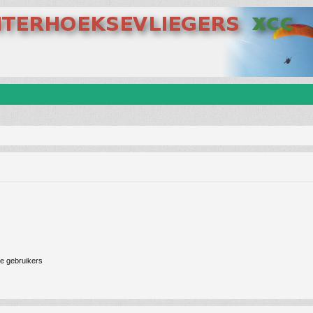
ne gebruikers