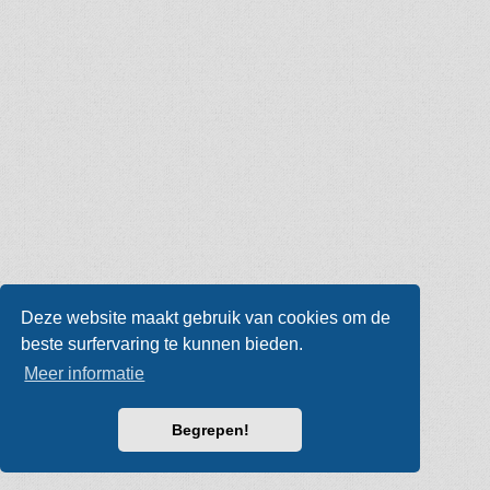
Deze website maakt gebruik van cookies om de
beste surfervaring te kunnen bieden.
Meer informatie
Begrepen!