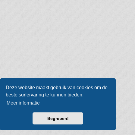
Deze website maakt gebruik van cookies om de
beste surfervaring te kunnen bieden.
Meer informatie
Begrepen!