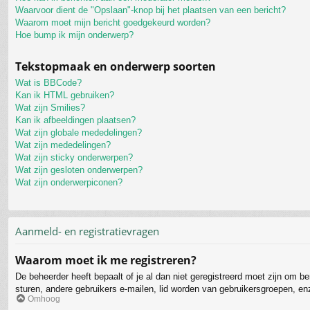
Waarvoor dient de "Opslaan"-knop bij het plaatsen van een bericht?
Waarom moet mijn bericht goedgekeurd worden?
Hoe bump ik mijn onderwerp?
Tekstopmaak en onderwerp soorten
Wat is BBCode?
Kan ik HTML gebruiken?
Wat zijn Smilies?
Kan ik afbeeldingen plaatsen?
Wat zijn globale mededelingen?
Wat zijn mededelingen?
Wat zijn sticky onderwerpen?
Wat zijn gesloten onderwerpen?
Wat zijn onderwerpiconen?
Aanmeld- en registratievragen
Waarom moet ik me registreren?
De beheerder heeft bepaalt of je al dan niet geregistreerd moet zijn om b
sturen, andere gebruikers e-mailen, lid worden van gebruikersgroepen, en
Omhoog