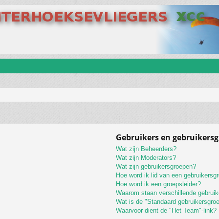
Gebruikers en gebruikers
Wat zijn Beheerders?
Wat zijn Moderators?
Wat zijn gebruikersgroepen?
Hoe word ik lid van een gebruikersg
Hoe word ik een groepsleider?
Waarom staan verschillende gebruik
Wat is de "Standaard gebruikersgro
Waarvoor dient de "Het Team"-link?