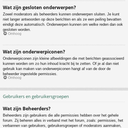
Wat zijn gesloten onderwerpen?
Zowel moderators als beheerders kunnen onderwerpen sluiten. Je kunt
niet langer antwoorden op deze berichten en als ze een peiling bevatten
eindigt deze automatisch. Onderwerpen kunnen om welke reden dan ook
gesloten worden.
Omhoog
Wat zijn onderwerpiconen?
Onderwerpiconen zijn kleine afbeeldingen die met berichten geassocieerd
kunnen worden om zo hun inhoud kracht bij te zetten. Of je al dan niet
gebruik kan maken van onderwerpiconen hangt af van de door de
beheerder ingestelde permissies.
Omhoog
Gebruikers en gebruikersgroepen
Wat zijn Beheerders?
Beheerders zijn gebruikers die alle permissies hebben over het gehele
forum. Zij beheren alles in verband met het forum, zoals: permissies, het
verbannen van gebruikers, gebruikersgroepen of moderators aanmaken,