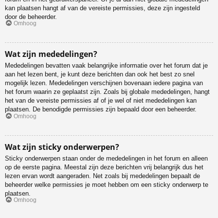
kan plaatsen hangt af van de vereiste permissies, deze zijn ingesteld
door de beheerder.
Omhoog
Wat zijn mededelingen?
Mededelingen bevatten vaak belangrijke informatie over het forum dat je
aan het lezen bent, je kunt deze berichten dan ook het best zo snel
mogelijk lezen. Mededelingen verschijnen bovenaan iedere pagina van
het forum waarin ze geplaatst zijn. Zoals bij globale mededelingen, hangt
het van de vereiste permissies af of je wel of niet mededelingen kan
plaatsen. De benodigde permissies zijn bepaald door een beheerder.
Omhoog
Wat zijn sticky onderwerpen?
Sticky onderwerpen staan onder de mededelingen in het forum en alleen
op de eerste pagina. Meestal zijn deze berichten vrij belangrijk dus het
lezen ervan wordt aangeraden. Net zoals bij mededelingen bepaalt de
beheerder welke permissies je moet hebben om een sticky onderwerp te
plaatsen.
Omhoog