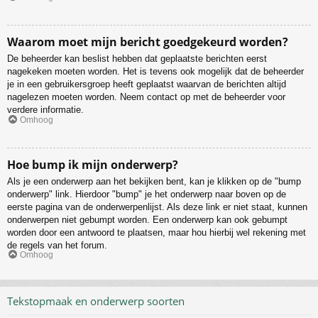
Waarom moet mijn bericht goedgekeurd worden?
De beheerder kan beslist hebben dat geplaatste berichten eerst
nagekeken moeten worden. Het is tevens ook mogelijk dat de beheerder
je in een gebruikersgroep heeft geplaatst waarvan de berichten altijd
nagelezen moeten worden. Neem contact op met de beheerder voor
verdere informatie.
Omhoog
Hoe bump ik mijn onderwerp?
Als je een onderwerp aan het bekijken bent, kan je klikken op de "bump
onderwerp" link. Hierdoor "bump" je het onderwerp naar boven op de
eerste pagina van de onderwerpenlijst. Als deze link er niet staat, kunnen
onderwerpen niet gebumpt worden. Een onderwerp kan ook gebumpt
worden door een antwoord te plaatsen, maar hou hierbij wel rekening met
de regels van het forum.
Omhoog
Tekstopmaak en onderwerp soorten