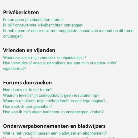
Privéberichten
Ik kan geen privéberichten sturen!
Ik blijf ongewenste privéberichten ontvangen!
Ik heb spam of een e-mail met ongepaste inhoud van iemand op dit forum
ontvangen!
Vrienden en vijanden
Waarvoor dient mijn vrienden- en vijandenlijst?
Hoe verwijder of voeg ik gebruikers toe aan mijn vrienden- en/of
vijandenlijst?
Forums doorzoeken
Hoe doorzoek ik het forum?
Waarom levert mijn zoekopdracht geen resultaten op?
Waarom resulteert mijn zoekopdracht in een lege pagina?
Hoe zoek ik een gebruiker?
Hoe kan ik mijn eigen berichten en onderwerpen vinden?
Onderwerpabonnementen en bladwijzers
Wat is het verschil tussen een bladwijzer en abonnement?