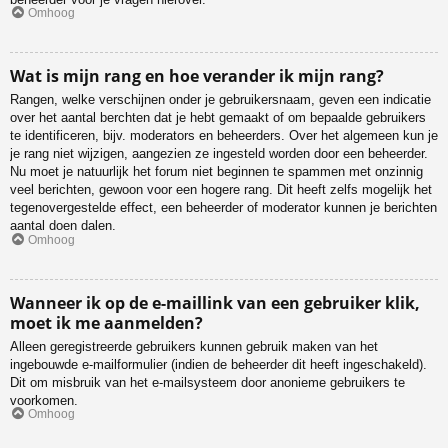
Omhoog
Wat is mijn rang en hoe verander ik mijn rang?
Rangen, welke verschijnen onder je gebruikersnaam, geven een indicatie
over het aantal berchten dat je hebt gemaakt of om bepaalde gebruikers
te identificeren, bijv. moderators en beheerders. Over het algemeen kun je
je rang niet wijzigen, aangezien ze ingesteld worden door een beheerder.
Nu moet je natuurlijk het forum niet beginnen te spammen met onzinnig
veel berichten, gewoon voor een hogere rang. Dit heeft zelfs mogelijk het
tegenovergestelde effect, een beheerder of moderator kunnen je berichten
aantal doen dalen.
Omhoog
Wanneer ik op de e-maillink van een gebruiker klik,
moet ik me aanmelden?
Alleen geregistreerde gebruikers kunnen gebruik maken van het
ingebouwde e-mailformulier (indien de beheerder dit heeft ingeschakeld).
Dit om misbruik van het e-mailsysteem door anonieme gebruikers te
voorkomen.
Omhoog