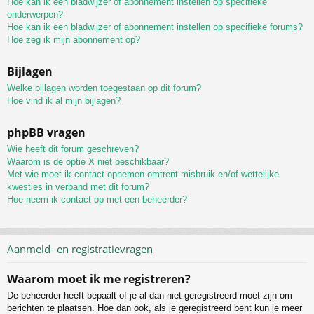
Hoe kan ik een bladwijzer of abonnement instellen op specifieke
onderwerpen?
Hoe kan ik een bladwijzer of abonnement instellen op specifieke forums?
Hoe zeg ik mijn abonnement op?
Bijlagen
Welke bijlagen worden toegestaan op dit forum?
Hoe vind ik al mijn bijlagen?
phpBB vragen
Wie heeft dit forum geschreven?
Waarom is de optie X niet beschikbaar?
Met wie moet ik contact opnemen omtrent misbruik en/of wettelijke
kwesties in verband met dit forum?
Hoe neem ik contact op met een beheerder?
Aanmeld- en registratievragen
Waarom moet ik me registreren?
De beheerder heeft bepaalt of je al dan niet geregistreerd moet zijn om
berichten te plaatsen. Hoe dan ook, als je geregistreerd bent kun je meer