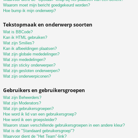
Waarom moet mijn bericht goedgekeurd worden?
Hoe bump ik mijn onderwerp?
Tekstopmaak en onderwerp soorten
Wat is BBCode?
Kan ik HTML gebruiken?
Wat zijn Smilies?
Kan ik afbeeldingen plaatsen?
Wat zijn globale mededelingen?
Wat zijn mededelingen?
Wat zijn sticky onderwerpen?
Wat zijn gesloten onderwerpen?
Wat zijn onderwerpiconen?
Gebruikers en gebruikersgroepen
Wat zijn Beheerders?
Wat zijn Moderators?
Wat zijn gebruikersgroepen?
Hoe word ik lid van een gebruikersgroep?
Hoe word ik een groepsleider?
Waarom staan verschillende gebruikersgroepen in een andere kleur?
Wat is de "Standaard gebruikersgroep"?
Waarvoor dient de "Het Team"-link?