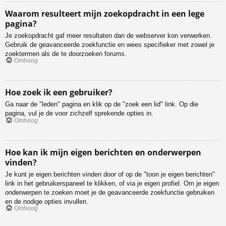
Waarom resulteert mijn zoekopdracht in een lege
pagina?
Je zoekopdracht gaf meer resultaten dan de webserver kon verwerken.
Gebruik de geavanceerde zoekfunctie en wees specifieker met zowel je
zoektermen als de te doorzoeken forums.
Omhoog
Hoe zoek ik een gebruiker?
Ga naar de "leden" pagina en klik op de "zoek een lid" link. Op die
pagina, vul je de voor zichzelf sprekende opties in.
Omhoog
Hoe kan ik mijn eigen berichten en onderwerpen
vinden?
Je kunt je eigen berichten vinden door of op de "toon je eigen berichten"
link in het gebruikerspaneel te klikken, of via je eigen profiel. Om je eigen
onderwerpen te zoeken moet je de geavanceerde zoekfunctie gebruiken
en de nodige opties invullen.
Omhoog