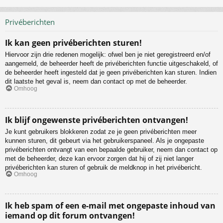
Privéberichten
Ik kan geen privéberichten sturen!
Hiervoor zijn drie redenen mogelijk: ofwel ben je niet geregistreerd en/of
aangemeld, de beheerder heeft de privéberichten functie uitgeschakeld, of
de beheerder heeft ingesteld dat je geen privéberichten kan sturen. Indien
dit laatste het geval is, neem dan contact op met de beheerder.
Omhoog
Ik blijf ongewenste privéberichten ontvangen!
Je kunt gebruikers blokkeren zodat ze je geen privéberichten meer
kunnen sturen, dit gebeurt via het gebruikerspaneel. Als je ongepaste
privéberichten ontvangt van een bepaalde gebruiker, neem dan contact op
met de beheerder, deze kan ervoor zorgen dat hij of zij niet langer
privéberichten kan sturen of gebruik de meldknop in het privébericht.
Omhoog
Ik heb spam of een e-mail met ongepaste inhoud van
iemand op dit forum ontvangen!