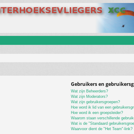
Gebruikers en gebruikers
Wat zijn Beheerders?
Wat zijn Moderators?
Wat zijn gebruikersgroepen?
Hoe word ik lid van een gebruikersg
Hoe word ik een groepsleider?
Waarom staan verschillende gebruik
Wat is de "Standaard gebruikersgro
Waarvoor dient de "Het Team"-link?