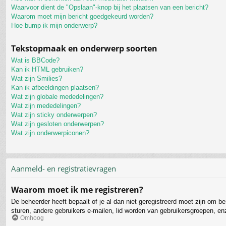
Waarvoor dient de "Opslaan"-knop bij het plaatsen van een bericht?
Waarom moet mijn bericht goedgekeurd worden?
Hoe bump ik mijn onderwerp?
Tekstopmaak en onderwerp soorten
Wat is BBCode?
Kan ik HTML gebruiken?
Wat zijn Smilies?
Kan ik afbeeldingen plaatsen?
Wat zijn globale mededelingen?
Wat zijn mededelingen?
Wat zijn sticky onderwerpen?
Wat zijn gesloten onderwerpen?
Wat zijn onderwerpiconen?
Aanmeld- en registratievragen
Waarom moet ik me registreren?
De beheerder heeft bepaalt of je al dan niet geregistreerd moet zijn om b
sturen, andere gebruikers e-mailen, lid worden van gebruikersgroepen, en
Omhoog