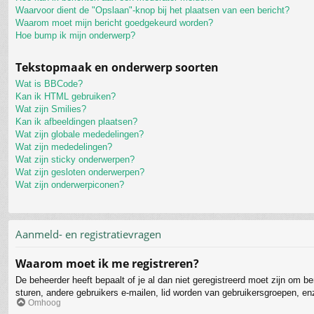
Waarvoor dient de "Opslaan"-knop bij het plaatsen van een bericht?
Waarom moet mijn bericht goedgekeurd worden?
Hoe bump ik mijn onderwerp?
Tekstopmaak en onderwerp soorten
Wat is BBCode?
Kan ik HTML gebruiken?
Wat zijn Smilies?
Kan ik afbeeldingen plaatsen?
Wat zijn globale mededelingen?
Wat zijn mededelingen?
Wat zijn sticky onderwerpen?
Wat zijn gesloten onderwerpen?
Wat zijn onderwerpiconen?
Aanmeld- en registratievragen
Waarom moet ik me registreren?
De beheerder heeft bepaalt of je al dan niet geregistreerd moet zijn om b
sturen, andere gebruikers e-mailen, lid worden van gebruikersgroepen, en
Omhoog