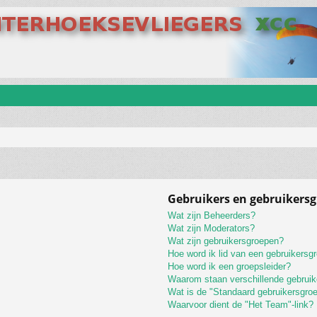
Gebruikers en gebruikers
Wat zijn Beheerders?
Wat zijn Moderators?
Wat zijn gebruikersgroepen?
Hoe word ik lid van een gebruikersg
Hoe word ik een groepsleider?
Waarom staan verschillende gebruik
Wat is de "Standaard gebruikersgro
Waarvoor dient de "Het Team"-link?